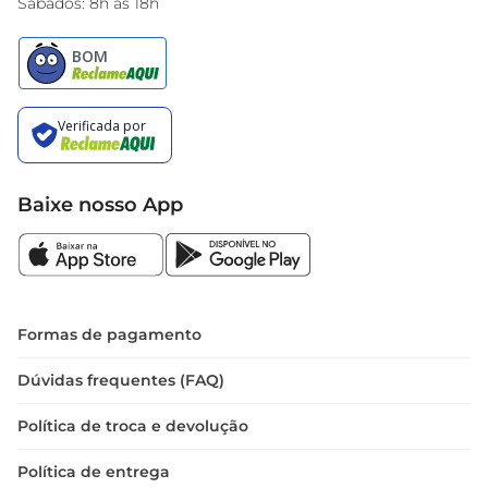
Sábados: 8h às 18h
Baixe nosso App
Formas de pagamento
Dúvidas frequentes (FAQ)
Política de troca e devolução
Política de entrega