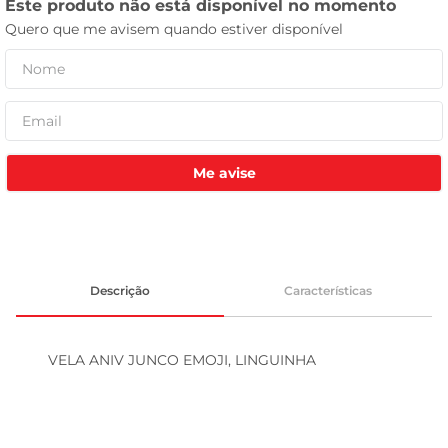
celular
Me avise
Descrição
Características
VELA ANIV JUNCO EMOJI, LINGUINHA