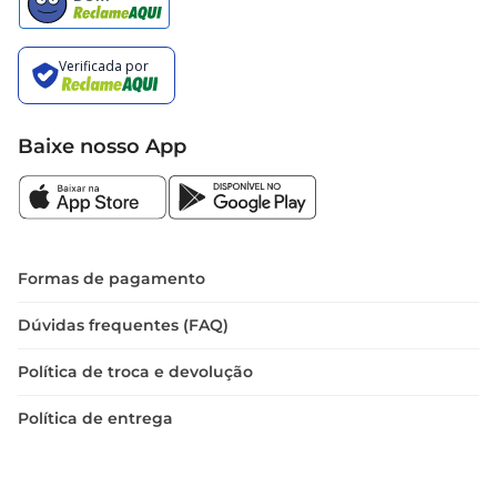
Baixe nosso App
Formas de pagamento
Dúvidas frequentes (FAQ)
Política de troca e devolução
Política de entrega