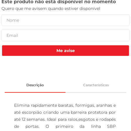
leite pó
Me avise
Descrição
Características
Elimina rapidamente baratas, formigas, aranhas e 
até escorpião criando uma barreira protetora por 
até 12 semanas. Ideal para ralos,esgotos e rodapés 
de portas. O primeiro da linha SBP 