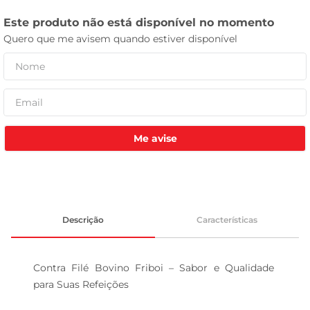
celular
Me avise
Descrição
Características
Contra Filé Bovino Friboi – Sabor e Qualidade 
para Suas Refeições
