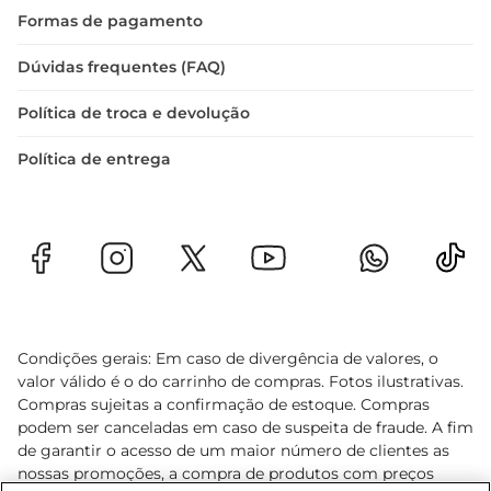
Formas de pagamento
Dúvidas frequentes (FAQ)
Política de troca e devolução
Política de entrega
Condições gerais: Em caso de divergência de valores, o
valor válido é o do carrinho de compras. Fotos ilustrativas.
Compras sujeitas a confirmação de estoque. Compras
podem ser canceladas em caso de suspeita de fraude. A fim
de garantir o acesso de um maior número de clientes as
nossas promoções, a compra de produtos com preços