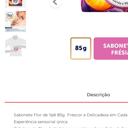
Descrição
Sabonete Flor de Ypê 85g  Frescor e Delicadeza em Cada 
Experiência sensorial única  
