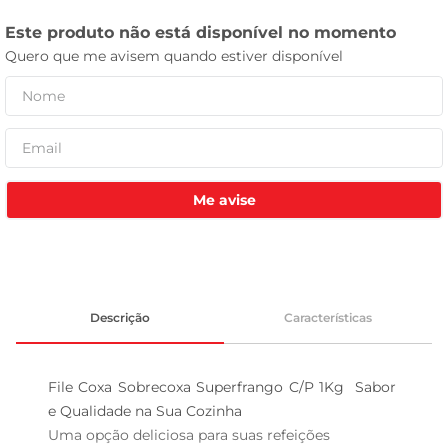
celular
Me avise
Descrição
Características
File Coxa Sobrecoxa Superfrango C/P 1Kg  Sabor 
e Qualidade na Sua Cozinha

Uma opção deliciosa para suas refeições  
