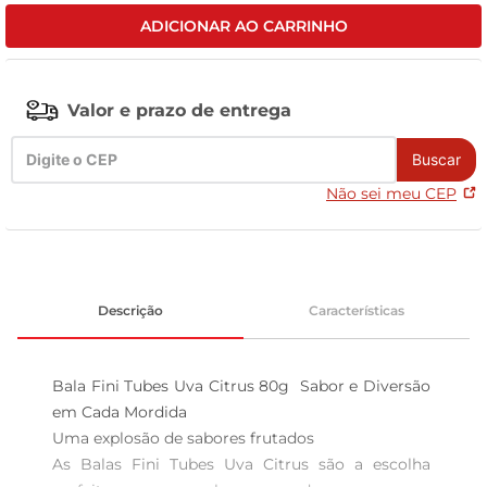
ADICIONAR AO CARRINHO
leite pó
Valor e prazo de entrega
Buscar
Não sei meu CEP
Descrição
Características
Bala Fini Tubes Uva Citrus 80g  Sabor e Diversão 
em Cada Mordida

Uma explosão de sabores frutados  

As Balas Fini Tubes Uva Citrus são a escolha 