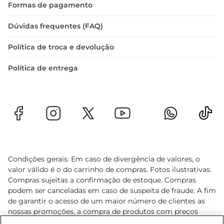
Formas de pagamento
Dúvidas frequentes (FAQ)
Política de troca e devolução
Política de entrega
Condições gerais: Em caso de divergência de valores, o
valor válido é o do carrinho de compras. Fotos ilustrativas.
Compras sujeitas a confirmação de estoque. Compras
podem ser canceladas em caso de suspeita de fraude. A fim
de garantir o acesso de um maior número de clientes as
nossas promoções, a compra de produtos com preços
promocionais poderá ter sua quantidade limitada por