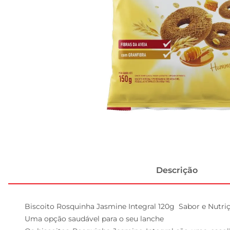
Descrição
Biscoito Rosquinha Jasmine Integral 120g  Sabor e Nutr
Uma opção saudável para o seu lanche  
