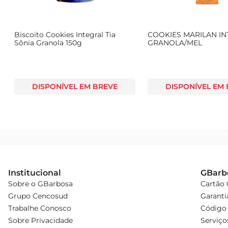
Biscoito Cookies Integral Tia
COOKIES MARILAN IN
Sônia Granola 150g
GRANOLA/MEL
DISPONÍVEL EM BREVE
DISPONÍVEL EM
Institucional
GBarb
Sobre o GBarbosa
Cartão
Grupo Cencosud
Garanti
Trabalhe Conosco
Código 
Sobre Privacidade
Serviço