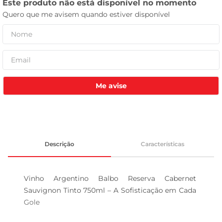
leite pó
Me avise
Descrição
Características
Vinho Argentino Balbo Reserva Cabernet 
Sauvignon Tinto 750ml – A Sofisticação em Cada 
Gole
