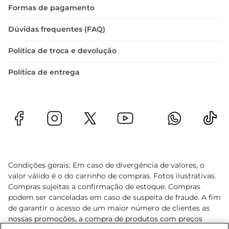
Formas de pagamento
Dúvidas frequentes (FAQ)
Política de troca e devolução
Política de entrega
Condições gerais: Em caso de divergência de valores, o
valor válido é o do carrinho de compras. Fotos ilustrativas.
Compras sujeitas a confirmação de estoque. Compras
podem ser canceladas em caso de suspeita de fraude. A fim
de garantir o acesso de um maior número de clientes as
nossas promoções, a compra de produtos com preços