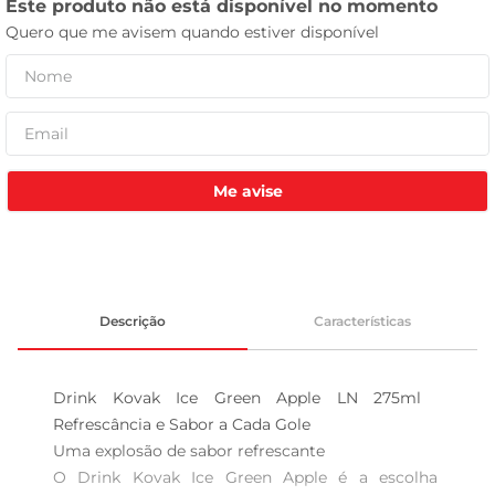
leite pó
Me avise
Descrição
Características
Drink Kovak Ice Green Apple LN 275ml  
Refrescância e Sabor a Cada Gole

Uma explosão de sabor refrescante  

O Drink Kovak Ice Green Apple é a escolha 