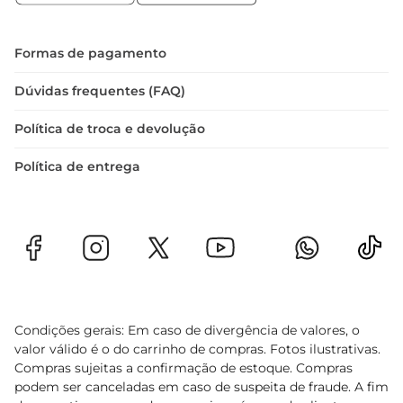
Formas de pagamento
Dúvidas frequentes (FAQ)
Política de troca e devolução
Política de entrega
Condições gerais: Em caso de divergência de valores, o
valor válido é o do carrinho de compras. Fotos ilustrativas.
Compras sujeitas a confirmação de estoque. Compras
podem ser canceladas em caso de suspeita de fraude. A fim