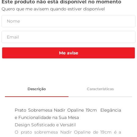
celular
Me avise
Descrição
Características
Prato Sobremesa Nadir Opaline 19cm  Elegância 
e Funcionalidade na Sua Mesa

Design Sofisticado e Versátil  

O prato sobremesa Nadir Opaline de 19cm é a 