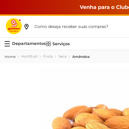
Venha para o Club
Como deseja receber suas compras?
Serviços
Hortifruti
Fruta
Seca
Amêndoa