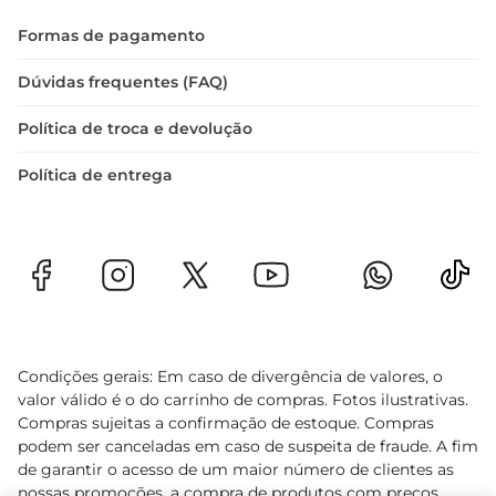
prontos para serem utilizados em suas receitas 
Formas de pagamento
favoritas.
Dúvidas frequentes (FAQ)
Política de troca e devolução
Política de entrega
Condições gerais: Em caso de divergência de valores, o
valor válido é o do carrinho de compras. Fotos ilustrativas.
Compras sujeitas a confirmação de estoque. Compras
podem ser canceladas em caso de suspeita de fraude. A fim
de garantir o acesso de um maior número de clientes as
nossas promoções, a compra de produtos com preços