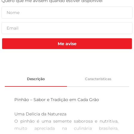
tv
Me avise
Descrição
Características
Pinhão – Sabor e Tradição em Cada Grão

Uma Delícia da Natureza

O pinhão é uma semente saborosa e nutritiva, 
muito apreciada na culinária brasileira, 