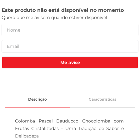
celular
Me avise
Descrição
Características
Colomba Pascal Bauducco Chocolomba com 
Frutas Cristalizadas – Uma Tradição de Sabor e 
Delicadeza 
