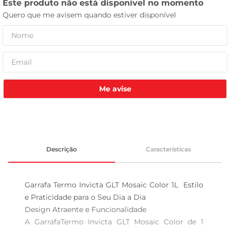
celular
Me avise
Descrição
Características
Garrafa Termo Invicta GLT Mosaic Color 1L  Estilo 
e Praticidade para o Seu Dia a Dia

Design Atraente e Funcionalidade  

A GarrafaTermo Invicta GLT Mosaic Color de 1 