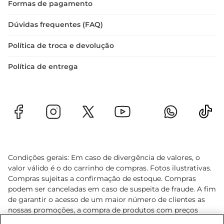
Formas de pagamento
Dúvidas frequentes (FAQ)
Política de troca e devolução
Política de entrega
Condições gerais: Em caso de divergência de valores, o
valor válido é o do carrinho de compras. Fotos ilustrativas.
Compras sujeitas a confirmação de estoque. Compras
podem ser canceladas em caso de suspeita de fraude. A fim
de garantir o acesso de um maior número de clientes as
nossas promoções, a compra de produtos com preços
promocionais poderá ter sua quantidade limitada por