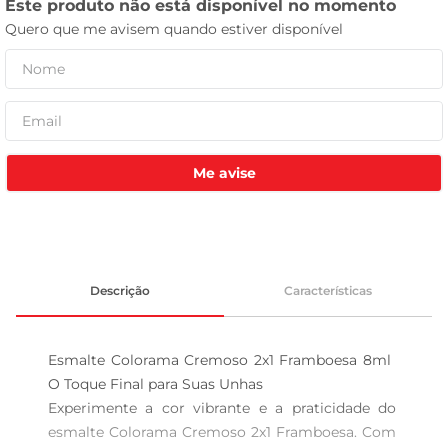
tv
Me avise
Descrição
Características
Esmalte Colorama Cremoso 2x1 Framboesa 8ml  
O Toque Final para Suas Unhas

Experimente a cor vibrante e a praticidade do 
esmalte Colorama Cremoso 2x1 Framboesa. Com 