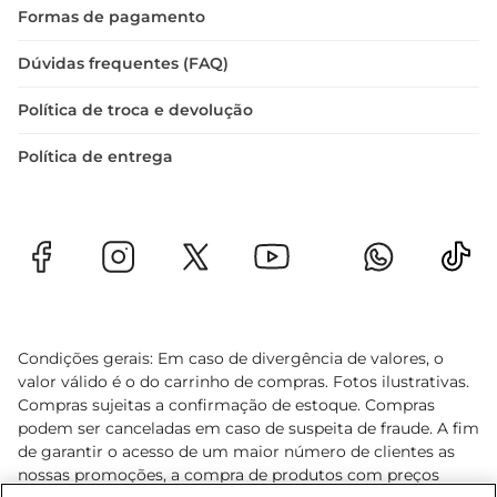
Formas de pagamento
Dúvidas frequentes (FAQ)
Política de troca e devolução
Política de entrega
Condições gerais: Em caso de divergência de valores, o
valor válido é o do carrinho de compras. Fotos ilustrativas.
Compras sujeitas a confirmação de estoque. Compras
podem ser canceladas em caso de suspeita de fraude. A fim
de garantir o acesso de um maior número de clientes as
nossas promoções, a compra de produtos com preços