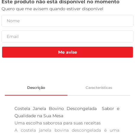
leite pó
Me avise
Descrição
Características
Costela Janela Bovino Descongelada  Sabor e 
Qualidade na Sua Mesa

Uma escolha saborosa para suas receitas  

A costela janela bovina descongelada é uma 