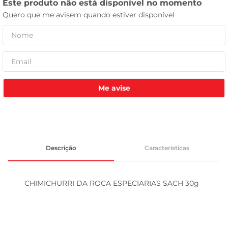
tv
Me avise
Descrição
Características
CHIMICHURRI DA ROCA ESPECIARIAS SACH 30g