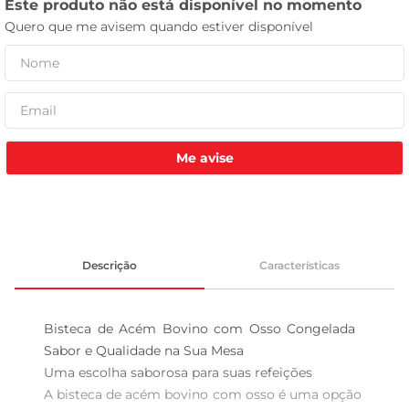
tv
Me avise
Descrição
Características
Bisteca de Acém Bovino com Osso Congelada  
Sabor e Qualidade na Sua Mesa

Uma escolha saborosa para suas refeições  

A bisteca de acém bovino com osso é uma opção 