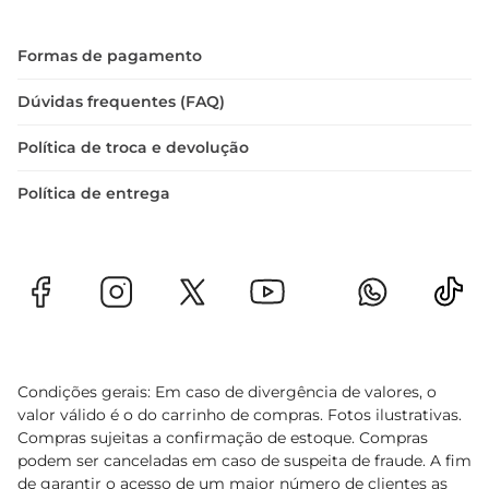
Formas de pagamento
Dúvidas frequentes (FAQ)
Política de troca e devolução
Política de entrega
Condições gerais: Em caso de divergência de valores, o
valor válido é o do carrinho de compras. Fotos ilustrativas.
Compras sujeitas a confirmação de estoque. Compras
podem ser canceladas em caso de suspeita de fraude. A fim
de garantir o acesso de um maior número de clientes as