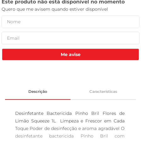
tv
Me avise
Descrição
Características
Desinfetante Bactericida Pinho Bril Flores de 
Limão Squeeze 1L  Limpeza e Frescor em Cada 
Toque Poder de desinfecção e aroma agradável O 
desinfetante bactericida Pinho Bril com 