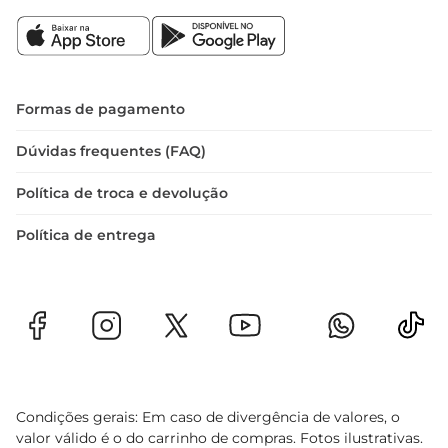
Formas de pagamento
Dúvidas frequentes (FAQ)
Política de troca e devolução
Política de entrega
Condições gerais: Em caso de divergência de valores, o
valor válido é o do carrinho de compras. Fotos ilustrativas.