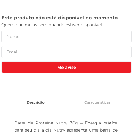
celular
Me avise
Descrição
Características
Barra de Proteína Nutry 30g – Energia prática 
para seu dia a dia Nutry apresenta uma barra de 