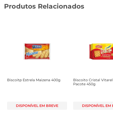
Produtos Relacionados
Biscoitp Estrela Maizena 400g
Biscoito Cristal Vitarel
Pacote 450g
DISPONÍVEL EM BREVE
DISPONÍVEL EM