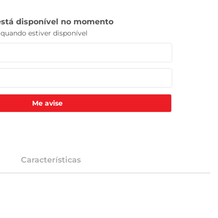
Me avise
Características