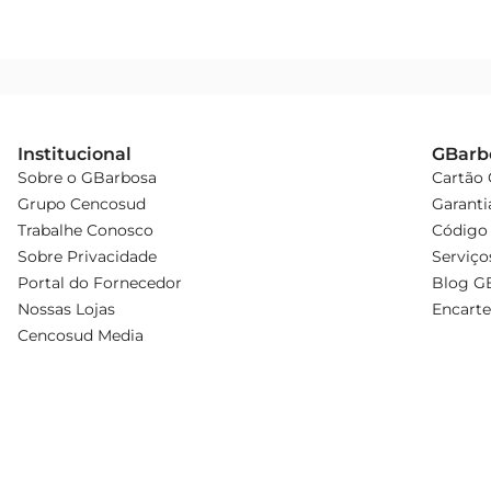
Institucional
GBarb
Sobre o GBarbosa
Cartão
Grupo Cencosud
Garanti
Trabalhe Conosco
Código 
Sobre Privacidade
Serviço
Portal do Fornecedor
Blog G
Nossas Lojas
Encarte
Cencosud Media