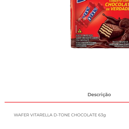
Descrição
WAFER VITARELLA D-TONE CHOCOLATE 63g