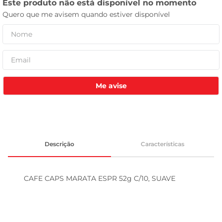
tv
Me avise
Descrição
Características
CAFE CAPS MARATA ESPR 52g C/10, SUAVE