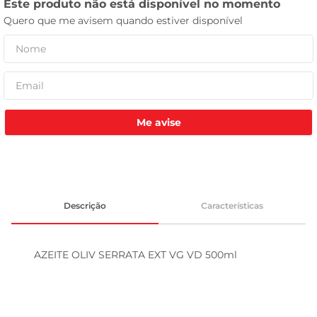
tv
Me avise
Descrição
Características
AZEITE OLIV SERRATA EXT VG VD 500ml