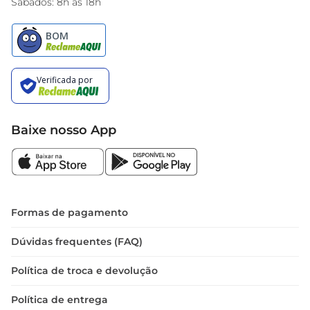
Sábados: 8h às 18h
Baixe nosso App
Formas de pagamento
Dúvidas frequentes (FAQ)
Política de troca e devolução
Política de entrega