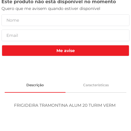
celular
Me avise
Descrição
Características
FRIGIDEIRA TRAMONTINA ALUM 20 TURIM VERM