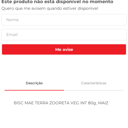
celular
Me avise
Descrição
Características
BISC MAE TERRA ZOORETA VEG INT 80g, MAIZ