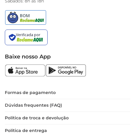
Sábados: 8h às 18h
Baixe nosso App
Formas de pagamento
Dúvidas frequentes (FAQ)
Política de troca e devolução
Política de entrega