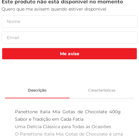
leite pó
Me avise
Descrição
Características
Panettone Italia Mia Gotas de Chocolate 400g  
Sabor e Tradição em Cada Fatia

Uma Delícia Clássica para Todas as Ocasiões  

O Panettone Italia Mia Gotas de Chocolate é uma 