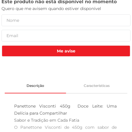
tv
Me avise
Descrição
Características
Panettone Visconti 450g  Doce Leite: Uma 
Delícia para Compartilhar

Sabor e Tradição em Cada Fatia  

O Panettone Visconti de 450g com sabor de 