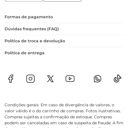
Formas de pagamento
Dúvidas frequentes (FAQ)
Política de troca e devolução
Política de entrega
Condições gerais: Em caso de divergência de valores, o
valor válido é o do carrinho de compras. Fotos ilustrativas.
Compras sujeitas a confirmação de estoque. Compras
podem ser canceladas em caso de suspeita de fraude. A fim