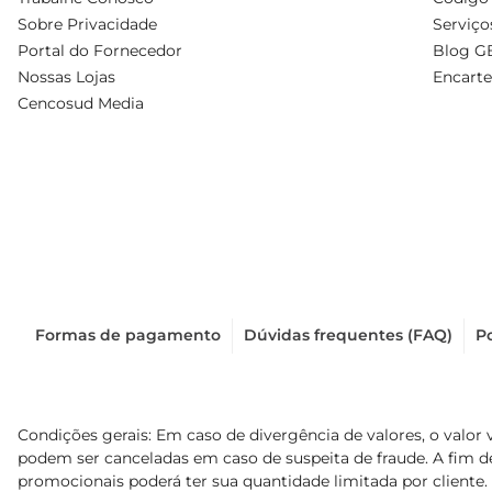
Sobre Privacidade
Serviço
Portal do Fornecedor
Blog G
Nossas Lojas
Encarte
Cencosud Media
Formas de pagamento
Dúvidas frequentes (FAQ)
Po
Condições gerais: Em caso de divergência de valores, o valor 
podem ser canceladas em caso de suspeita de fraude. A fim 
promocionais poderá ter sua quantidade limitada por cliente.