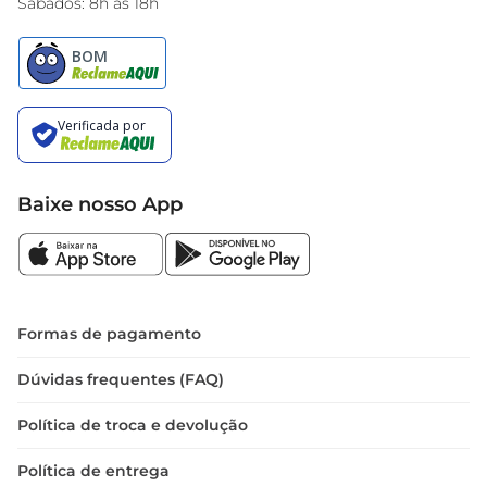
Sábados: 8h às 18h
Baixe nosso App
Formas de pagamento
Dúvidas frequentes (FAQ)
Política de troca e devolução
Política de entrega