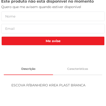
leite pó
Me avise
Descrição
Características
ESCOVA P/BANHEIRO KREA PLAST BRANCA