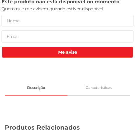
leite pó
Me avise
Descrição
Características
Produtos Relacionados