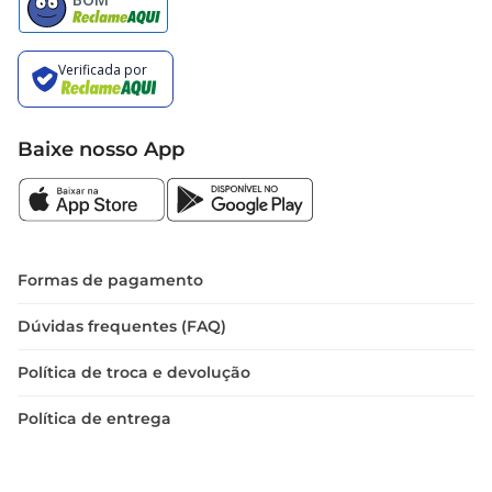
Baixe nosso App
Formas de pagamento
Dúvidas frequentes (FAQ)
Política de troca e devolução
Política de entrega