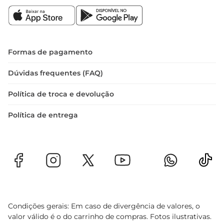
Formas de pagamento
Dúvidas frequentes (FAQ)
Política de troca e devolução
Política de entrega
Condições gerais: Em caso de divergência de valores, o
valor válido é o do carrinho de compras. Fotos ilustrativas.