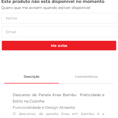
leite pó
Me avise
Descrição
Características
Descanso de Panela Krea Bambu  Praticidade e 
Estilo na Cozinha

Funcionalidade e Design Atraente  

O descanso de panela Krea em bambu é a 