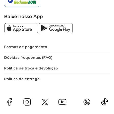
Baixe nosso App
Formas de pagamento
Dúvidas frequentes (FAQ)
Política de troca e devolução
Política de entrega