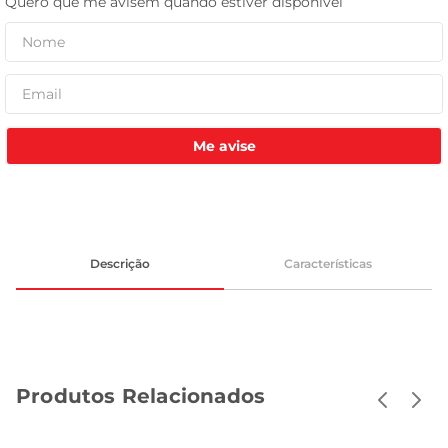
celular
Me avise
Descrição
Características
Produtos Relacionados