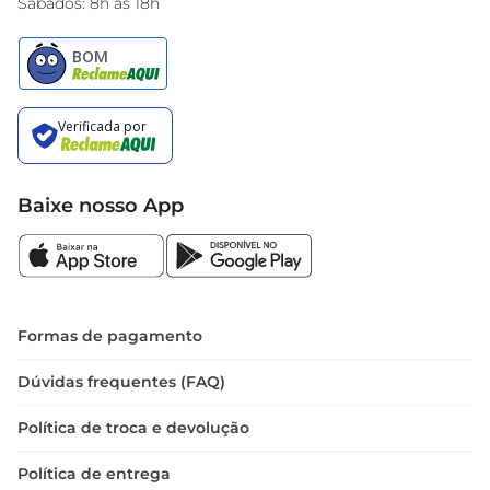
Sábados: 8h às 18h
Baixe nosso App
Formas de pagamento
Dúvidas frequentes (FAQ)
Política de troca e devolução
Política de entrega