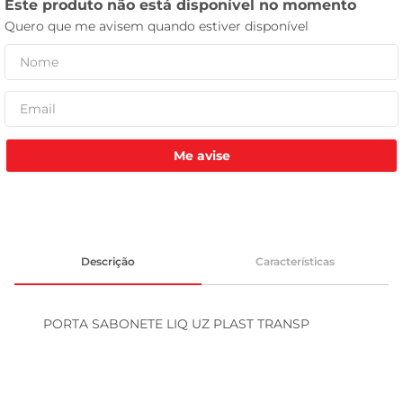
leite pó
Me avise
Descrição
Características
PORTA SABONETE LIQ UZ PLAST TRANSP