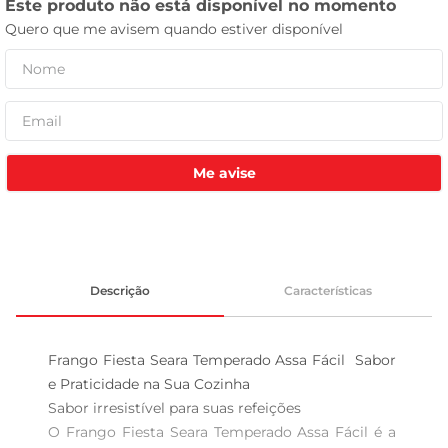
leite pó
Me avise
Descrição
Características
Frango Fiesta Seara Temperado Assa Fácil  Sabor 
e Praticidade na Sua Cozinha

Sabor irresistível para suas refeições  

O Frango Fiesta Seara Temperado Assa Fácil é a 