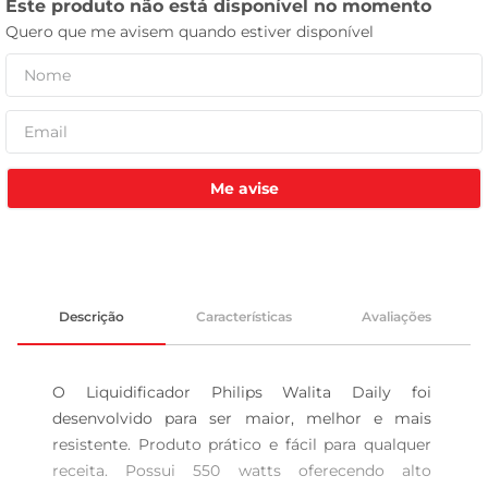
tv
Me avise
Descrição
Características
Avaliações
O Liquidificador Philips Walita Daily foi 
desenvolvido para ser maior, melhor e mais 
resistente. Produto prático e fácil para qualquer 
receita. Possui 550 watts oferecendo alto 