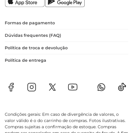
Formas de pagamento
Dúvidas frequentes (FAQ)
Política de troca e devolução
Política de entrega
Condições gerais: Em caso de divergência de valores, o
valor válido é o do carrinho de compras. Fotos ilustrativas.
Compras sujeitas a confirmação de estoque. Compras