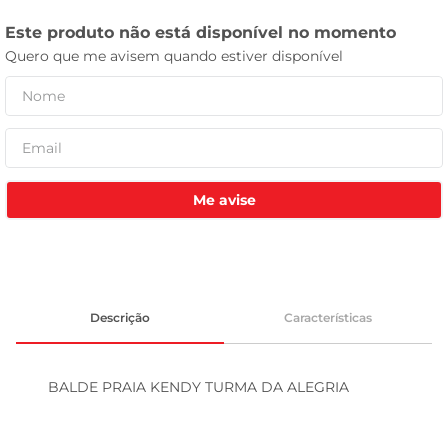
celular
Me avise
Descrição
Características
BALDE PRAIA KENDY TURMA DA ALEGRIA