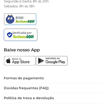
Segunda à Sexta: 8h às 20h
Sábados: 8h às 18h
Baixe nosso App
Formas de pagamento
Dúvidas frequentes (FAQ)
Política de troca e devolução