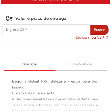
celular
Valor e prazo de entrega
Buscar
Não sei meu CEP
Descrição
Características
Begonia Beleaf P15  Beleza e Frescor para Seu 
Espaço

Uma planta que encanta  

A Begonia Beleaf P15 é uma escolha perfeita para 
quem busca adicionar um toque de natureza e 