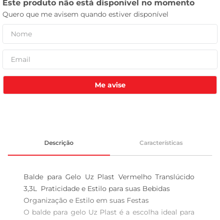
leite pó
Me avise
Descrição
Características
Balde para Gelo Uz Plast Vermelho Translúcido 
3,3L  Praticidade e Estilo para suas Bebidas

Organização e Estilo em suas Festas  

O balde para gelo Uz Plast é a escolha ideal para 