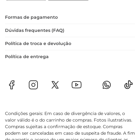
Formas de pagamento
Dúvidas frequentes (FAQ)
Política de troca e devolução
Política de entrega
Condições gerais: Em caso de divergência de valores, o
valor válido é o do carrinho de compras. Fotos ilustrativas.
Compras sujeitas a confirmação de estoque. Compras
podem ser canceladas em caso de suspeita de fraude. A fim
de garantir o acesso de um maior número de clientes as