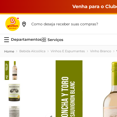
Venha para o Club
Como deseja receber suas compras?
Serviços
Bebida Alcoólica
Vinhos E Espumantes
Vinho Branco