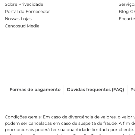
Sobre Privacidade
Serviço
Portal do Fornecedor
Blog G
Nossas Lojas
Encarte
Cencosud Media
Formas de pagamento
Dúvidas frequentes (FAQ)
Po
Condições gerais: Em caso de divergência de valores, o valor 
podem ser canceladas em caso de suspeita de fraude. A fim 
promocionais poderá ter sua quantidade limitada por cliente.