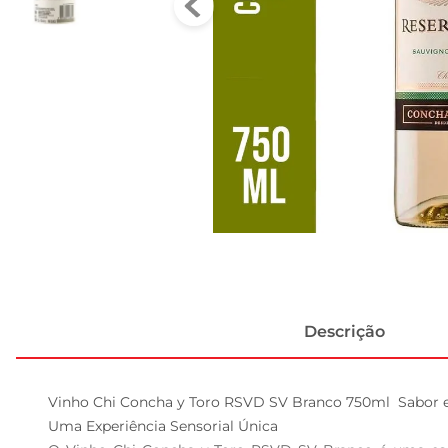
Descrição
Vinho Chi Concha y Toro RSVD SV Branco 750ml  Sabor e
Uma Experiência Sensorial Única  
