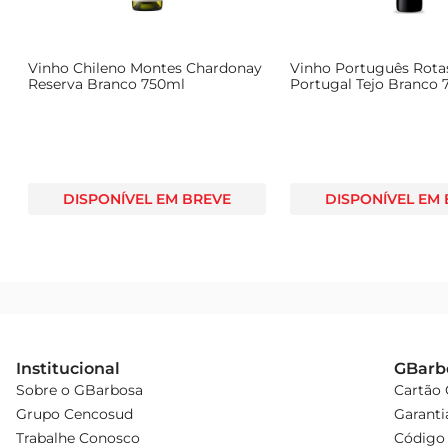
Vinho Chileno Montes Chardonay
Vinho Português Rota
Reserva Branco 750ml
Portugal Tejo Branco
DISPONÍVEL EM BREVE
DISPONÍVEL EM
Institucional
GBarb
Sobre o GBarbosa
Cartão
Grupo Cencosud
Garanti
Trabalhe Conosco
Código 