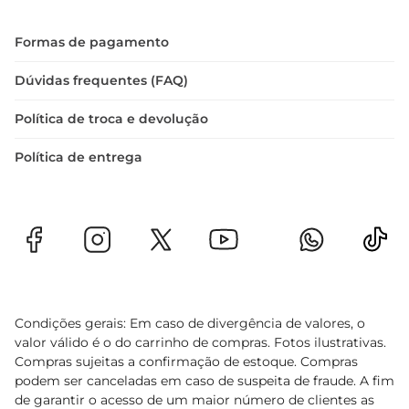
Formas de pagamento
Dúvidas frequentes (FAQ)
Política de troca e devolução
Política de entrega
Condições gerais: Em caso de divergência de valores, o
valor válido é o do carrinho de compras. Fotos ilustrativas.
Compras sujeitas a confirmação de estoque. Compras
podem ser canceladas em caso de suspeita de fraude. A fim
de garantir o acesso de um maior número de clientes as