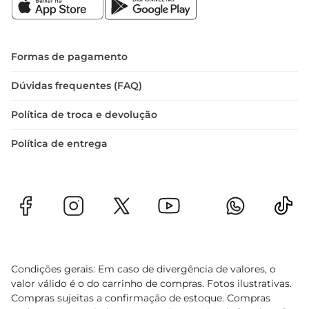
Formas de pagamento
Dúvidas frequentes (FAQ)
Política de troca e devolução
Política de entrega
Condições gerais: Em caso de divergência de valores, o
valor válido é o do carrinho de compras. Fotos ilustrativas.
Compras sujeitas a confirmação de estoque. Compras