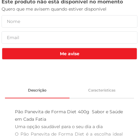
tv
Me avise
Descrição
Características
Pão Panevita de Forma Diet 400g  Sabor e Saúde 
em Cada Fatia

Uma opção saudável para o seu dia a dia  

O Pão Panevita de Forma Diet é a escolha ideal 