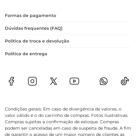
Formas de pagamento
Dúvidas frequentes (FAQ)
Política de troca e devolução
Política de entrega
Condições gerais: Em caso de divergência de valores, o
valor válido é o do carrinho de compras. Fotos ilustrativas.
Compras sujeitas a confirmação de estoque. Compras
podem ser canceladas em caso de suspeita de fraude. A fim
de garantir o acesso de um maior número de clientes as