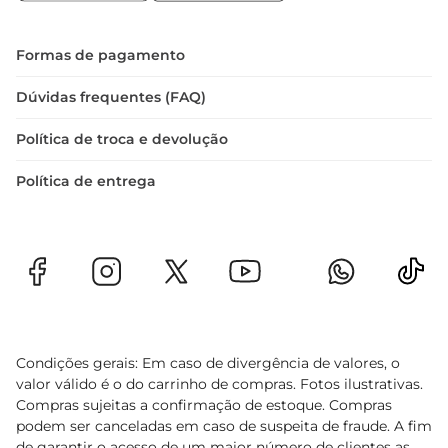
Formas de pagamento
Dúvidas frequentes (FAQ)
Política de troca e devolução
Política de entrega
Condições gerais: Em caso de divergência de valores, o
valor válido é o do carrinho de compras. Fotos ilustrativas.
Compras sujeitas a confirmação de estoque. Compras
podem ser canceladas em caso de suspeita de fraude. A fim
de garantir o acesso de um maior número de clientes as