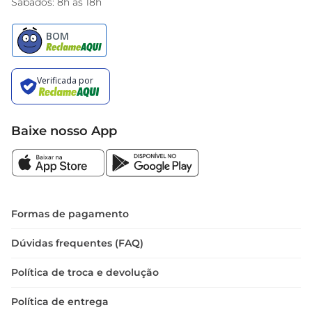
Sábados: 8h às 18h
Baixe nosso App
Formas de pagamento
Dúvidas frequentes (FAQ)
Política de troca e devolução
Política de entrega