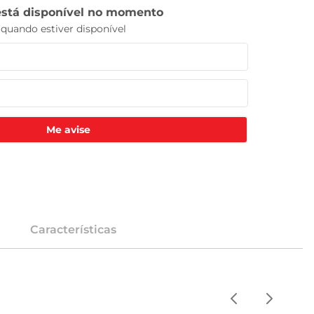
Me avise
Características