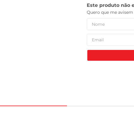
celular