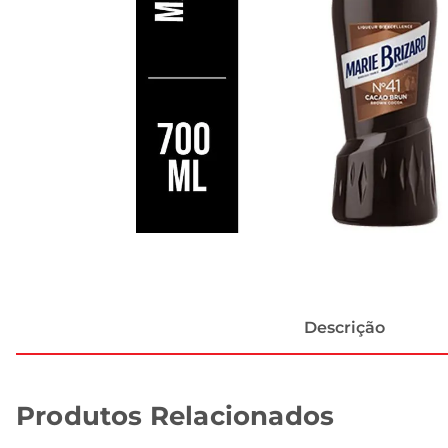
Descrição
Produtos Relacionados