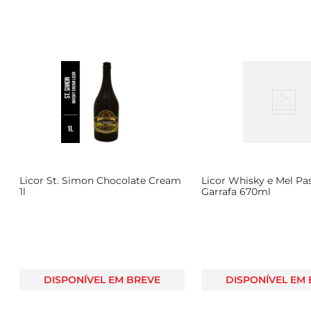
Licor St. Simon Chocolate Cream
Licor Whisky e Mel Pa
1l
Garrafa 670ml
DISPONÍVEL EM BREVE
DISPONÍVEL EM