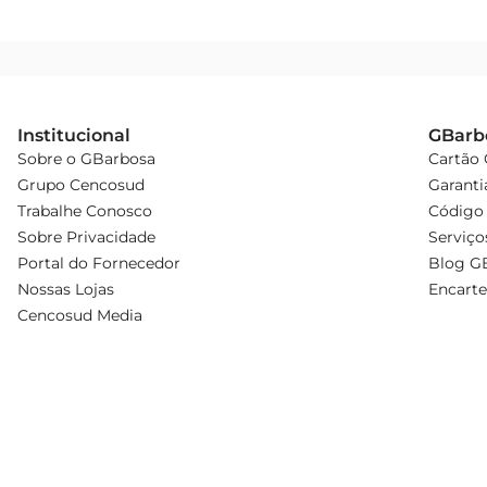
Institucional
GBarb
Sobre o GBarbosa
Cartão
Grupo Cencosud
Garanti
Trabalhe Conosco
Código 
Sobre Privacidade
Serviço
Portal do Fornecedor
Blog G
Nossas Lojas
Encarte
Cencosud Media