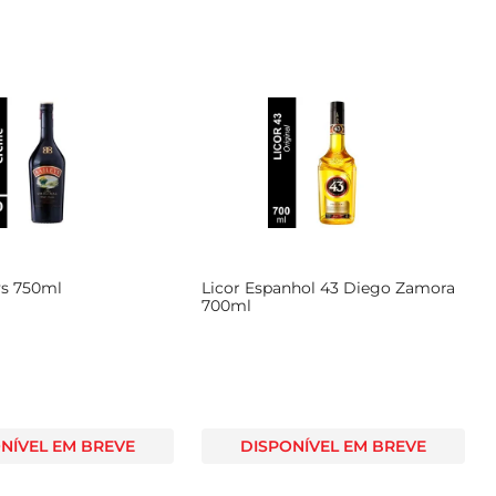
ys 750ml
Licor Espanhol 43 Diego Zamora
700ml
NÍVEL EM BREVE
DISPONÍVEL EM BREVE